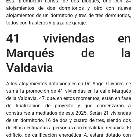
Esta promoción consta de dos bloques, uno con 24
alojamientos de dos dormitorios y otro con nueve
alojamientos de un dormitorio y tres de tres dormitorios,
todos con trasteros y plaza de garaje.
41 viviendas en
Marqués de la
Valdavia
A los alojamientos dotacionales en Dr. Ángel Olivares, se
suma la promoción de 41 viviendas en la calle Marqués
de la Valdavia, 47, que, en estos momentos, están en fase
de finalización de proyecto y que comenzarán a
construirse a mediados de este 2025. Serán 21 viviendas
de un dormitorio, 16 de dos y cuatro de tres, siendo dos
de ellas destinadas a personas con movilidad reducida. El
edificio, de calificación energética
A
, estará dotado con