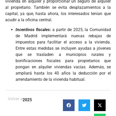
vivienda en alquiler y proporcionar un seguro de alquiler
al propietario. También se evita desplazamientos a la
capital, ya que, hasta ahora, los interesados tenían que
acudir a la oficina central.
Incentivos fiscales
:
a partir de 2025, la Comunidad
de Madrid implementará nuevas rebajas de
impuestos para facilitar el acceso a la vivienda.
Entre estas medidas se incluyen ayudas a jóvenes
que se trasladen a municipios rurales y
bonificaciones fiscales para propietarios que
pongan en alquiler viviendas vacías. Además, se
ampliará hasta los 40 años la deducción por el
arrendamiento de la vivienda habitual.
Volver a
2025