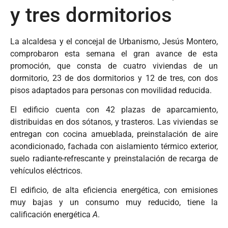
y tres dormitorios
La alcaldesa y el concejal de Urbanismo, Jesús Montero,
comprobaron esta semana el gran avance de esta
promoción, que consta de cuatro viviendas de un
dormitorio, 23 de dos dormitorios y 12 de tres, con dos
pisos adaptados para personas con movilidad reducida.
El edificio cuenta con 42 plazas de aparcamiento,
distribuidas en dos sótanos, y trasteros. Las viviendas se
entregan con cocina amueblada, preinstalación de aire
acondicionado, fachada con aislamiento térmico exterior,
suelo radiante-refrescante y preinstalación de recarga de
vehículos eléctricos.
El edificio, de alta eficiencia energética, con emisiones
muy bajas y un consumo muy reducido, tiene la
calificación energética
A
.