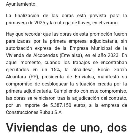
Ayuntamiento.
La finalización de las obras está prevista para la
primavera de 2025 y la entrega de llaves, en el verano.
Hay que recordar que las obras de esta promoción fueron
paralizadas por la primera empresa adjudicataria, sin
autorización expresa de la Empresa Municipal de la
Vivienda de Alcobendas (Emvialsa), en el año 2023. En
aquel momento, cuando los trabajos se encontraban
ejecutados en un 15%, la alcaldesa, Rocío García
Alcántara (PP), presidenta de Emvialsa, manifestó su
compromiso de desbloquear la situación creada por la
primera adjudicataria. Cumpliendo con este compromiso,
las obras se reiniciaron tras la adjudicación del contrato,
por un importe de 5.387.150 euros, a la empresa de
Construcciones Rubau S.A.
Viviendas de uno, dos