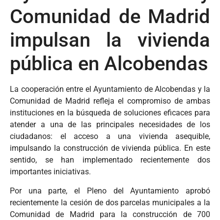
Comunidad de Madrid
impulsan la vivienda
pública en Alcobendas
La cooperación entre el Ayuntamiento de Alcobendas y la
Comunidad de Madrid refleja el compromiso de ambas
instituciones en la búsqueda de soluciones eficaces para
atender a una de las principales necesidades de los
ciudadanos: el acceso a una vivienda asequible,
impulsando la construcción de vivienda pública. En este
sentido, se han implementado recientemente dos
importantes iniciativas.
Por una parte, el Pleno del Ayuntamiento aprobó
recientemente la cesión de dos parcelas municipales a la
Comunidad de Madrid para la construcción de 700