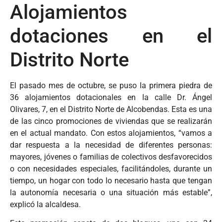
Alojamientos
dotaciones en el
Distrito Norte
El pasado mes de octubre, se puso la primera piedra de
36 alojamientos dotacionales en la calle Dr. Ángel
Olivares, 7, en el Distrito Norte de Alcobendas. Esta es una
de las cinco promociones de viviendas que se realizarán
en el actual mandato. Con estos alojamientos, “vamos a
dar respuesta a la necesidad de diferentes personas:
mayores, jóvenes o familias de colectivos desfavorecidos
o con necesidades especiales, facilitándoles, durante un
tiempo, un hogar con todo lo necesario hasta que tengan
la autonomía necesaria o una situación más estable”,
explicó la alcaldesa.