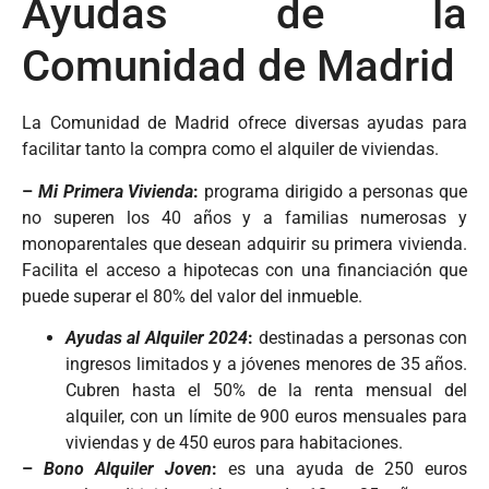
Ayudas de la
Comunidad de Madrid
La Comunidad de Madrid ofrece diversas ayudas para
facilitar tanto la compra como el alquiler de viviendas.
–
Mi Primera Vivienda
:
programa dirigido a personas que
no superen los 40 años y a familias numerosas y
monoparentales que desean adquirir su primera vivienda.
Facilita el acceso a hipotecas con una financiación que
puede superar el 80% del valor del inmueble.
Ayudas
al
Alquiler
2024
:
destinadas a personas con
ingresos limitados y a jóvenes menores de 35 años.
Cubren hasta el 50% de la renta mensual del
alquiler, con un límite de 900 euros mensuales para
viviendas y de 450 euros para habitaciones.
–
Bono Alquiler Joven
:
es una ayuda de 250 euros