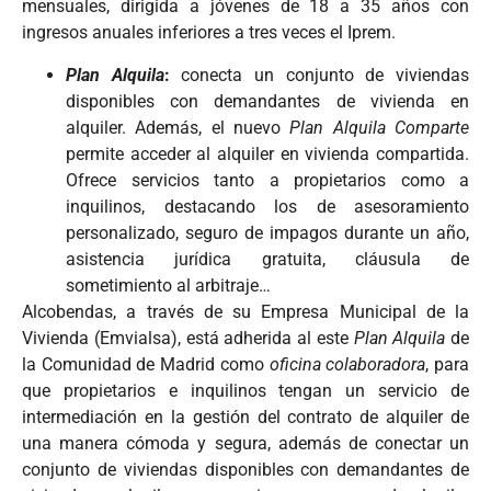
mensuales, dirigida a jóvenes de 18 a 35 años con
ingresos anuales inferiores a tres veces el Iprem.
Plan
Alquila
:
conecta un conjunto de viviendas
disponibles con demandantes de vivienda en
alquiler. Además, el nuevo
Plan Alquila Comparte
permite acceder al alquiler en vivienda compartida.
Ofrece servicios tanto a propietarios como a
inquilinos, destacando los de asesoramiento
personalizado, seguro de impagos durante un año,
asistencia jurídica gratuita, cláusula de
sometimiento al arbitraje…
Alcobendas, a través de su Empresa Municipal de la
Vivienda (Emvialsa), está adherida al este
Plan Alquila
de
la Comunidad de Madrid como
oficina colaboradora
, para
que propietarios e inquilinos tengan un servicio de
intermediación en la gestión del contrato de alquiler de
una manera cómoda y segura, además de conectar un
conjunto de viviendas disponibles con demandantes de