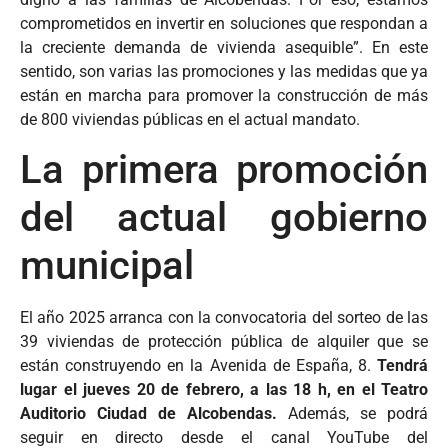
comprometidos en invertir en soluciones que respondan a
la creciente demanda de vivienda asequible”. En este
sentido, son varias las promociones y las medidas que ya
están en marcha para promover la construcción de más
de 800 viviendas públicas en el actual mandato.
La primera promoción
del actual gobierno
municipal
El año 2025 arranca con la convocatoria del sorteo de las
39 viviendas de protección pública de alquiler que se
están construyendo en la Avenida de España, 8.
Tendrá
lugar el jueves 20 de febrero, a las 18 h, en el Teatro
Auditorio Ciudad de Alcobendas.
Además, se podrá
seguir en directo desde el canal YouTube del