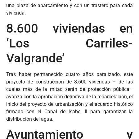
una plaza de aparcamiento y con un trastero para cada
vivienda.
8.600 viviendas en
‘Los Carriles-
Valgrande’
Tras haber permanecido cuatro años paralizado, este
proyecto de construcción de 8.600 viviendas – de las
cuales más de la mitad serán de protección pública–
avanza con la aprobación definitiva de la reparcelación, el
inicio del proyecto de urbanización y el acuerdo histórico
firmado con el Canal de Isabel II para garantizar la
distribución del agua.
Ayuntamiento y