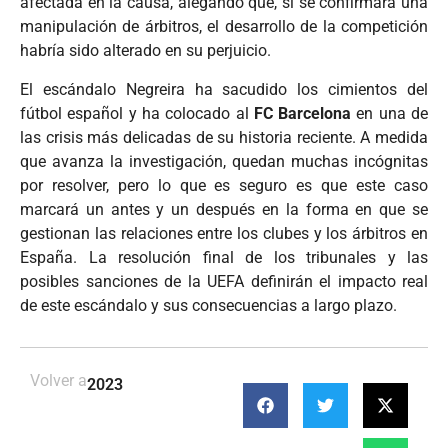
afectada en la causa, alegando que, si se confirmara una
manipulación de árbitros, el desarrollo de la competición
habría sido alterado en su perjuicio.
El escándalo Negreira ha sacudido los cimientos del
fútbol español y ha colocado al
FC Barcelona
en una de
las crisis más delicadas de su historia reciente. A medida
que avanza la investigación, quedan muchas incógnitas
por resolver, pero lo que es seguro es que este caso
marcará un antes y un después en la forma en que se
gestionan las relaciones entre los clubes y los árbitros en
España. La resolución final de los tribunales y las
posibles sanciones de la UEFA definirán el impacto real
de este escándalo y sus consecuencias a largo plazo.
Volver a
2023