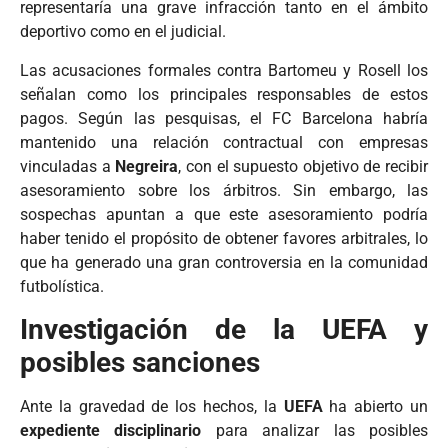
representaría una grave infracción tanto en el ámbito
deportivo como en el judicial.
Las acusaciones formales contra Bartomeu y Rosell los
señalan como los principales responsables de estos
pagos. Según las pesquisas, el FC Barcelona habría
mantenido una relación contractual con empresas
vinculadas a
Negreira
, con el supuesto objetivo de recibir
asesoramiento sobre los árbitros. Sin embargo, las
sospechas apuntan a que este asesoramiento podría
haber tenido el propósito de obtener favores arbitrales, lo
que ha generado una gran controversia en la comunidad
futbolística.
Investigación de la UEFA y
posibles sanciones
Ante la gravedad de los hechos, la
UEFA
ha abierto un
expediente disciplinario
para analizar las posibles