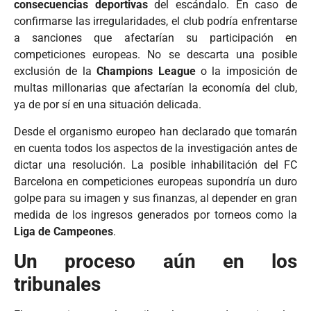
consecuencias deportivas
del escándalo. En caso de
confirmarse las irregularidades, el club podría enfrentarse
a sanciones que afectarían su participación en
competiciones europeas. No se descarta una posible
exclusión de la
Champions League
o la imposición de
multas millonarias que afectarían la economía del club,
ya de por sí en una situación delicada.
Desde el organismo europeo han declarado que tomarán
en cuenta todos los aspectos de la investigación antes de
dictar una resolución. La posible inhabilitación del FC
Barcelona en competiciones europeas supondría un duro
golpe para su imagen y sus finanzas, al depender en gran
medida de los ingresos generados por torneos como la
Liga de Campeones
.
Un proceso aún en los
tribunales