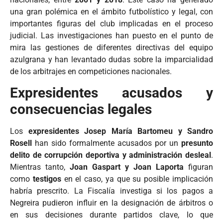
una gran polémica en el ámbito futbolístico y legal, con
importantes figuras del club implicadas en el proceso
judicial. Las investigaciones han puesto en el punto de
mira las gestiones de diferentes directivas del equipo
azulgrana y han levantado dudas sobre la imparcialidad
de los arbitrajes en competiciones nacionales.
Expresidentes acusados y
consecuencias legales
Los
expresidentes Josep María Bartomeu y Sandro
Rosell
han sido formalmente acusados por un
presunto
delito de corrupción deportiva y administración desleal
.
Mientras tanto,
Joan Gaspart y Joan Laporta
figuran
como
testigos
en el caso, ya que su posible implicación
habría prescrito. La Fiscalía investiga si los pagos a
Negreira pudieron influir en la designación de árbitros o
en sus decisiones durante partidos clave, lo que