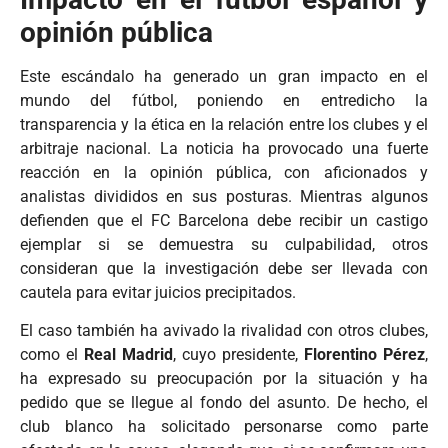
opinión pública
Este escándalo ha generado un gran impacto en el
mundo del fútbol, poniendo en entredicho la
transparencia y la ética en la relación entre los clubes y el
arbitraje nacional. La noticia ha provocado una fuerte
reacción en la opinión pública, con aficionados y
analistas divididos en sus posturas. Mientras algunos
defienden que el FC Barcelona debe recibir un castigo
ejemplar si se demuestra su culpabilidad, otros
consideran que la investigación debe ser llevada con
cautela para evitar juicios precipitados.
El caso también ha avivado la rivalidad con otros clubes,
como el
Real Madrid
, cuyo presidente,
Florentino Pérez
,
ha expresado su preocupación por la situación y ha
pedido que se llegue al fondo del asunto. De hecho, el
club blanco ha solicitado personarse como parte