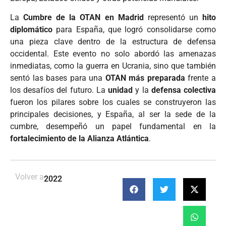
La
Cumbre de la OTAN en Madrid
representó un
hito
diplomático
para España, que logró consolidarse como
una pieza clave dentro de la estructura de defensa
occidental. Este evento no solo abordó las amenazas
inmediatas, como la guerra en Ucrania, sino que también
sentó las bases para una
OTAN más preparada
frente a
los desafíos del futuro. La
unidad
y la
defensa colectiva
fueron los pilares sobre los cuales se construyeron las
principales decisiones, y España, al ser la sede de la
cumbre, desempeñó un papel fundamental en la
fortalecimiento de la Alianza Atlántica
.
Volver a
2022