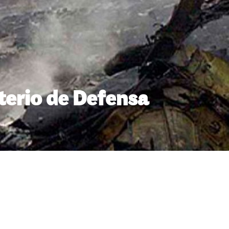
sterio de Defensa