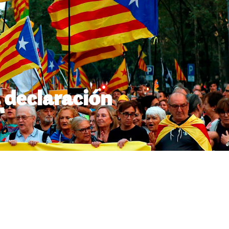
a declaración