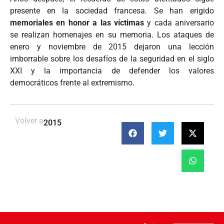
presente en la sociedad francesa. Se han erigido
memoriales en honor a las víctimas
y cada aniversario
se realizan homenajes en su memoria. Los ataques de
enero y noviembre de 2015 dejaron una lección
imborrable sobre los desafíos de la seguridad en el siglo
XXI y la importancia de defender los valores
democráticos frente al extremismo.
Volver a
2015