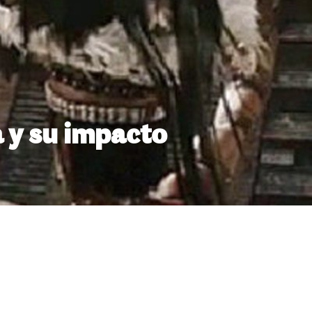
a y su impacto