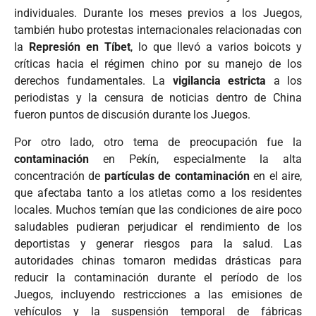
individuales. Durante los meses previos a los Juegos,
también hubo protestas internacionales relacionadas con
la
Represión en Tíbet
, lo que llevó a varios boicots y
críticas hacia el régimen chino por su manejo de los
derechos fundamentales. La
vigilancia estricta
a los
periodistas y la censura de noticias dentro de China
fueron puntos de discusión durante los Juegos.
Por otro lado, otro tema de preocupación fue la
contaminación
en Pekín, especialmente la alta
concentración de
partículas de contaminación
en el aire,
que afectaba tanto a los atletas como a los residentes
locales. Muchos temían que las condiciones de aire poco
saludables pudieran perjudicar el rendimiento de los
deportistas y generar riesgos para la salud. Las
autoridades chinas tomaron medidas drásticas para
reducir la contaminación durante el período de los
Juegos, incluyendo restricciones a las emisiones de
vehículos y la suspensión temporal de fábricas