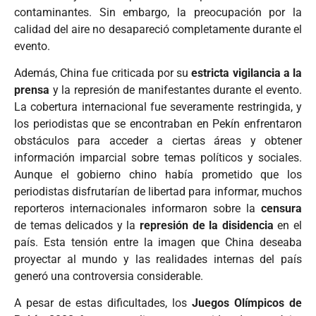
contaminantes. Sin embargo, la preocupación por la
calidad del aire no desapareció completamente durante el
evento.
Además, China fue criticada por su
estricta vigilancia a la
prensa
y la represión de manifestantes durante el evento.
La cobertura internacional fue severamente restringida, y
los periodistas que se encontraban en Pekín enfrentaron
obstáculos para acceder a ciertas áreas y obtener
información imparcial sobre temas políticos y sociales.
Aunque el gobierno chino había prometido que los
periodistas disfrutarían de libertad para informar, muchos
reporteros internacionales informaron sobre la
censura
de temas delicados y la
represión de la disidencia
en el
país. Esta tensión entre la imagen que China deseaba
proyectar al mundo y las realidades internas del país
generó una controversia considerable.
A pesar de estas dificultades, los
Juegos Olímpicos de