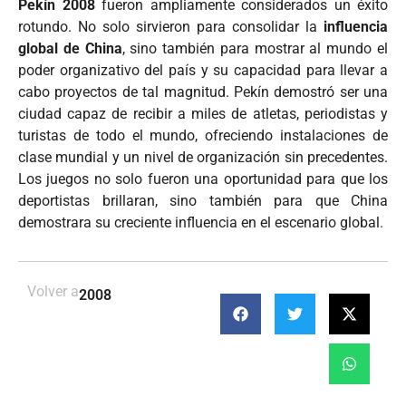
Pekín 2008
fueron ampliamente considerados un éxito
rotundo. No solo sirvieron para consolidar la
influencia
global de China
, sino también para mostrar al mundo el
poder organizativo del país y su capacidad para llevar a
cabo proyectos de tal magnitud. Pekín demostró ser una
ciudad capaz de recibir a miles de atletas, periodistas y
turistas de todo el mundo, ofreciendo instalaciones de
clase mundial y un nivel de organización sin precedentes.
Los juegos no solo fueron una oportunidad para que los
deportistas brillaran, sino también para que China
demostrara su creciente influencia en el escenario global.
Volver a
2008