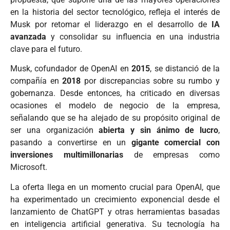
en la historia del sector tecnológico, refleja el interés de
Musk por retomar el liderazgo en el desarrollo de
IA
avanzada
y consolidar su influencia en una industria
clave para el futuro.
Musk, cofundador de OpenAI en
2015
, se distanció de la
compañía en
2018
por discrepancias sobre su rumbo y
gobernanza. Desde entonces, ha criticado en diversas
ocasiones el modelo de negocio de la empresa,
señalando que se ha alejado de su propósito original de
ser una organización
abierta y sin ánimo de lucro
,
pasando a convertirse en un
gigante comercial con
inversiones multimillonarias
de empresas como
Microsoft.
La oferta llega en un momento crucial para OpenAI, que
ha experimentado un crecimiento exponencial desde el
lanzamiento de ChatGPT y otras herramientas basadas
en inteligencia artificial generativa. Su tecnología ha