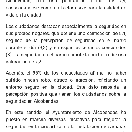
Alcobendas, con una puntuación global de 7,8,
consolidándose como un factor clave para la calidad de
vida en la ciudad.
Los ciudadanos destacan especialmente la seguridad en
sus propios hogares, que obtiene una calificación de 8,4,
seguida de la percepción de seguridad en el barrio
durante el día (8,3) y en espacios cerrados concurridos
(8). La seguridad en el barrio durante la noche recibe una
valoración de 7,2.
Además, el 95% de los encuestados afirma no haber
sufrido ningún robo, atraco o agresión, reflejando un
entorno seguro en la ciudad. Este dato respalda la
percepción positiva que tienen los ciudadanos sobre la
seguridad en Alcobendas.
En este sentido, el Ayuntamiento de Alcobendas ha
puesto en marcha diversas iniciativas para mejorar la
seguridad en la ciudad, como la instalación de cámaras