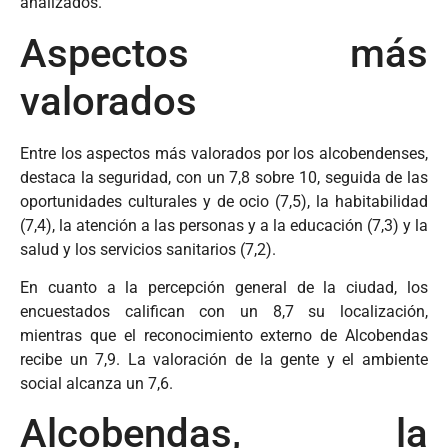
analizados.
Aspectos más
valorados
Entre los aspectos más valorados por los alcobendenses,
destaca la seguridad, con un 7,8 sobre 10, seguida de las
oportunidades culturales y de ocio (7,5), la habitabilidad
(7,4), la atención a las personas y a la educación (7,3) y la
salud y los servicios sanitarios (7,2).
En cuanto a la percepción general de la ciudad, los
encuestados califican con un 8,7 su localización,
mientras que el reconocimiento externo de Alcobendas
recibe un 7,9. La valoración de la gente y el ambiente
social alcanza un 7,6.
Alcobendas, la