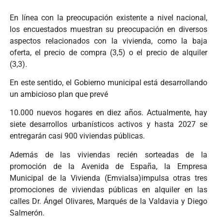
En línea con la preocupación existente a nivel nacional,
los encuestados muestran su preocupación en diversos
aspectos relacionados con la vivienda, como la baja
oferta, el precio de compra (3,5) o el precio de alquiler
(3,3).
En este sentido, el Gobierno municipal está desarrollando
un ambicioso plan que prevé
10.000 nuevos hogares en diez años. Actualmente, hay
siete desarrollos urbanísticos activos y hasta 2027 se
entregarán casi 900 viviendas públicas.
Además de las viviendas recién sorteadas de la
promoción de la Avenida de España, la Empresa
Municipal de la Vivienda (Emvialsa)impulsa otras tres
promociones de viviendas públicas en alquiler en las
calles Dr. Ángel Olivares, Marqués de la Valdavia y Diego
Salmerón.