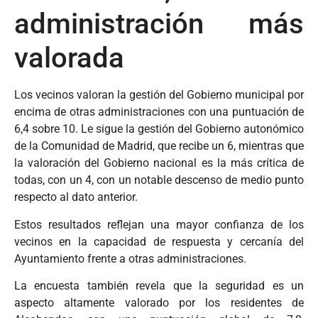
administración más
valorada
Los vecinos valoran la gestión del Gobierno municipal por
encima de otras administraciones con una puntuación de
6,4 sobre 10. Le sigue la gestión del Gobierno autonómico
de la Comunidad de Madrid, que recibe un 6, mientras que
la valoración del Gobierno nacional es la más crítica de
todas, con un 4, con un notable descenso de medio punto
respecto al dato anterior.
Estos resultados reflejan una mayor confianza de los
vecinos en la capacidad de respuesta y cercanía del
Ayuntamiento frente a otras administraciones.
La encuesta también revela que la seguridad es un
aspecto altamente valorado por los residentes de