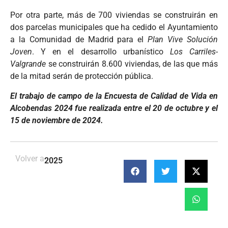
Por otra parte, más de 700 viviendas se construirán en
dos parcelas municipales que ha cedido el Ayuntamiento
a la Comunidad de Madrid para el
Plan Vive Solución
Joven
. Y en el desarrollo urbanístico
Los Carriles-
Valgrande
se construirán 8.600 viviendas, de las que más
de la mitad serán de protección pública.
El trabajo de campo de la Encuesta de Calidad de Vida en
Alcobendas 2024 fue realizada entre el 20 de octubre y el
15 de noviembre de 2024.
Volver a
2025