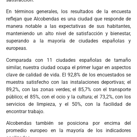
En términos generales, los resultados de la encuesta
reflejan que Alcobendas es una ciudad que responde de
manera notable a las expectativas de sus habitantes,
manteniendo un alto nivel de satisfacción y bienestar,
superando a la mayoría de ciudades españolas y
europeas.
Comparada con 11 ciudades españolas de tamaño
similar, nuestra ciudad ocupa el primer lugar en aspectos
clave de calidad de vida. El 92,8% de los encuestados se
muestra satisfecho con las instalaciones deportivas; el
89,2%, con las zonas verdes; el 85,7% con el transporte
público; el 85%, con el ocio y la cultura; el 73,2%, con los
servicios de limpieza, y el 50%, con la facilidad de
encontrar trabajo.
Alcobendas también se posiciona por encima del
promedio europeo en la mayoría de los indicadores