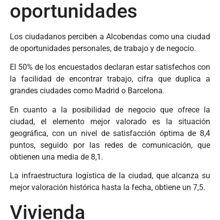
oportunidades
Los ciudadanos perciben a Alcobendas como una ciudad
de oportunidades personales, de trabajo y de negocio.
El 50% de los encuestados declaran estar satisfechos con
la facilidad de encontrar trabajo, cifra que duplica a
grandes ciudades como Madrid o Barcelona.
En cuanto a la posibilidad de negocio que ofrece la
ciudad, el elemento mejor valorado es la situación
geográfica, con un nivel de satisfacción óptima de 8,4
puntos, seguido por las redes de comunicación, que
obtienen una media de 8,1.
La infraestructura logística de la ciudad, que alcanza su
mejor valoración histórica hasta la fecha, obtiene un 7,5.
Vivienda