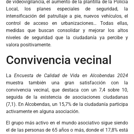
de videovigilancia, el aumento de la plantilla de la Policía
Local, los planes especiales de seguridad, la
intensificación del patrullaje a pie, nuevos vehículos, el
control de acceso en urbanizaciones… Todas ellas,
medidas que buscan consolidar y mejorar los altos
niveles de seguridad que la ciudadanía ya percibe y
valora positivamente.
Convivencia vecinal
La
Encuesta de Calidad de Vida en Alcobendas 2024
muestra también una gran satisfacción con la
convivencia vecinal, que destaca con un 7,4 sobre 10,
seguida de la existencia de asociaciones ciudadanas
(7,1). En Alcobendas, un 15,7% de la ciudadanía participa
activamente en alguna asociación.
El grupo más activo en el mundo asociativo sigue siendo
el de las personas de 65 años o más, donde el 17,8% está