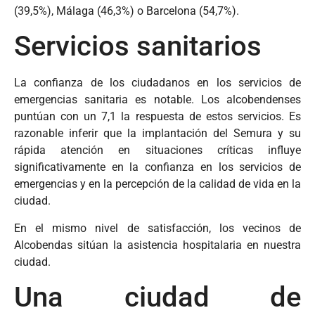
(39,5%), Málaga (46,3%) o Barcelona (54,7%).
Servicios sanitarios
La confianza de los ciudadanos en los servicios de
emergencias sanitaria es notable. Los alcobendenses
puntúan con un 7,1 la respuesta de estos servicios. Es
razonable inferir que la implantación del Semura y su
rápida atención en situaciones críticas influye
significativamente en la confianza en los servicios de
emergencias y en la percepción de la calidad de vida en la
ciudad.
En el mismo nivel de satisfacción, los vecinos de
Alcobendas sitúan la asistencia hospitalaria en nuestra
ciudad.
Una ciudad de