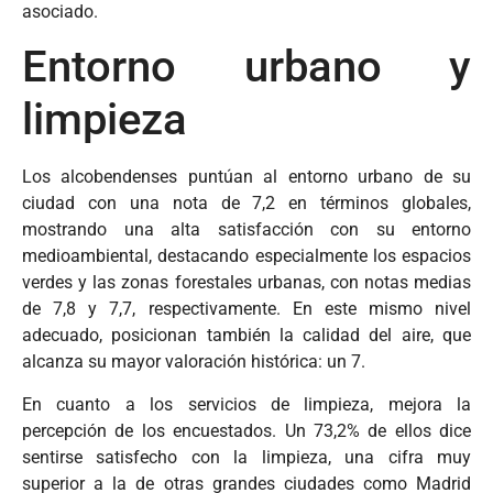
asociado.
Entorno urbano y
limpieza
Los alcobendenses puntúan al entorno urbano de su
ciudad con una nota de 7,2 en términos globales,
mostrando una alta satisfacción con su entorno
medioambiental, destacando especialmente los espacios
verdes y las zonas forestales urbanas, con notas medias
de 7,8 y 7,7, respectivamente. En este mismo nivel
adecuado, posicionan también la calidad del aire, que
alcanza su mayor valoración histórica: un 7.
En cuanto a los servicios de limpieza, mejora la
percepción de los encuestados. Un 73,2% de ellos dice
sentirse satisfecho con la limpieza, una cifra muy
superior a la de otras grandes ciudades como Madrid