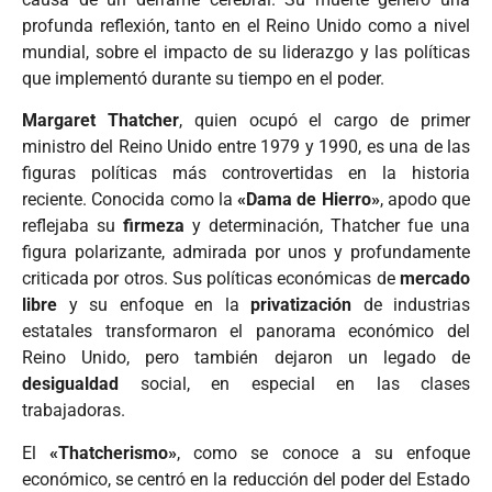
profunda reflexión, tanto en el Reino Unido como a nivel
mundial, sobre el impacto de su liderazgo y las políticas
que implementó durante su tiempo en el poder.
Margaret Thatcher
, quien ocupó el cargo de primer
ministro del Reino Unido entre 1979 y 1990, es una de las
figuras políticas más controvertidas en la historia
reciente. Conocida como la
«Dama de Hierro»
, apodo que
reflejaba su
firmeza
y determinación, Thatcher fue una
figura polarizante, admirada por unos y profundamente
criticada por otros. Sus políticas económicas de
mercado
libre
y su enfoque en la
privatización
de industrias
estatales transformaron el panorama económico del
Reino Unido, pero también dejaron un legado de
desigualdad
social, en especial en las clases
trabajadoras.
El
«Thatcherismo»
, como se conoce a su enfoque
económico, se centró en la reducción del poder del Estado